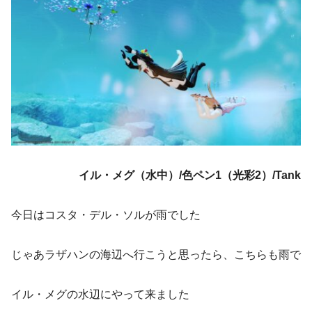
イル・メグ（水中）/色ペン1（光彩2）/Tank
今日はコスタ・デル・ソルが雨でした
じゃあラザハンの海辺へ行こうと思ったら、こちらも雨で
イル・メグの水辺にやって来ました