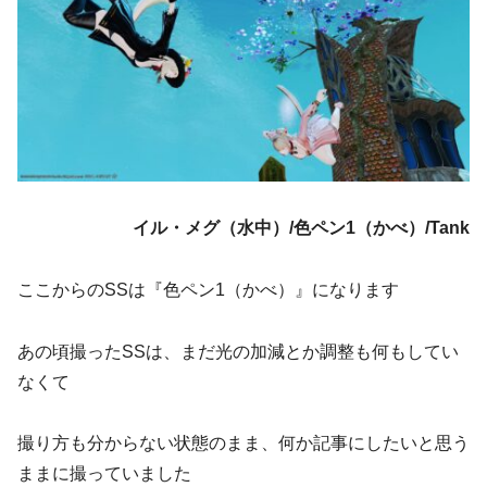
イル・メグ（水中）/色ペン1（かべ）/Tank
ここからのSSは『色ペン1（かべ）』になります
あの頃撮ったSSは、まだ光の加減とか調整も何もしてい
なくて
撮り方も分からない状態のまま、何か記事にしたいと思う
ままに撮っていました