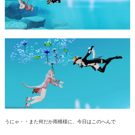
うにゃ・・また何だか雨模様に、今日はこのへんで