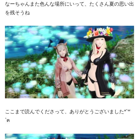
なーちゃんまた色んな場所にいって、たくさん夏の思い出
を残そうね
ここまで読んでくださって、ありがとうございました*´꒳
`ฅ