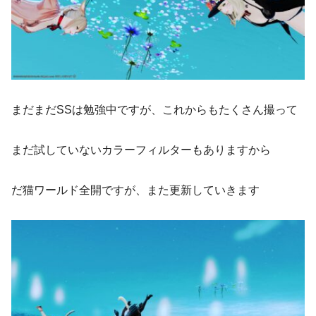
まだまだSSは勉強中ですが、これからもたくさん撮って
まだ試していないカラーフィルターもありますから
だ猫ワールド全開ですが、また更新していきます