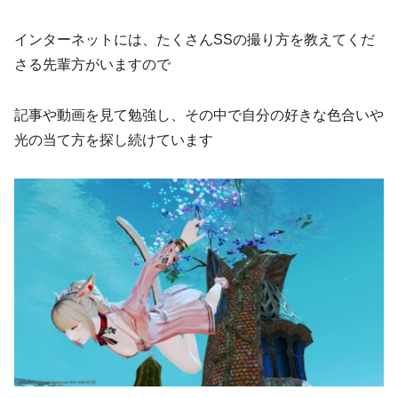
インターネットには、たくさんSSの撮り方を教えてくだ
さる先輩方がいますので
記事や動画を見て勉強し、その中で自分の好きな色合いや
光の当て方を探し続けています