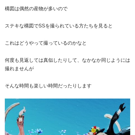
構図は偶然の産物が多いので
ステキな構図でSSを撮られている方たちを見ると
これはどうやって撮っているのかなと
何度も見返しては真似したりして、なかなか同じようには
撮れませんが
そんな時間も楽しい時間だったりします