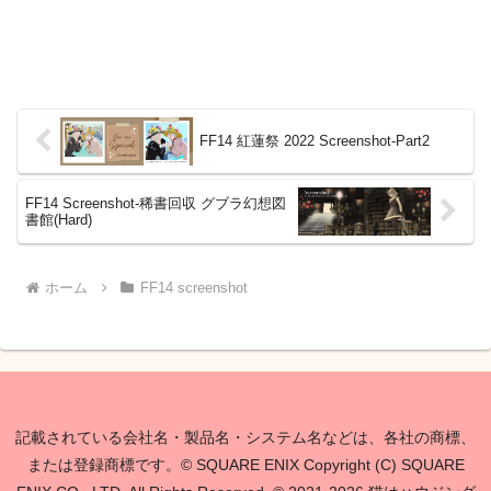
FF14 紅蓮祭 2022 Screenshot-Part2
FF14 Screenshot-稀書回収 グブラ幻想図
書館(Hard)
ホーム
FF14 screenshot
記載されている会社名・製品名・システム名などは、各社の商標、
または登録商標です。© SQUARE ENIX Copyright (C) SQUARE