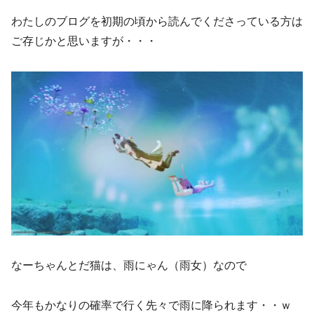
わたしのブログを初期の頃から読んでくださっている方は
ご存じかと思いますが・・・
なーちゃんとだ猫は、雨にゃん（雨女）なので
今年もかなりの確率で行く先々で雨に降られます・・ｗ