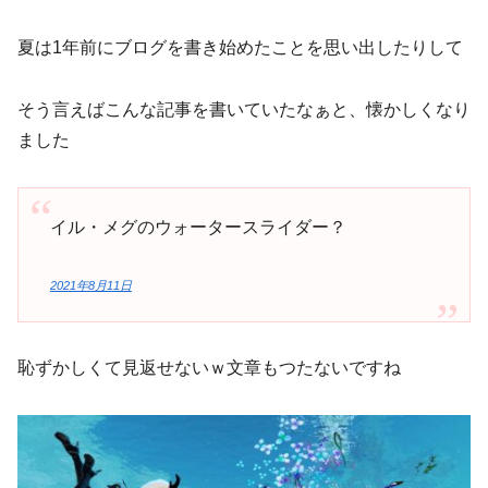
夏は1年前にブログを書き始めたことを思い出したりして
そう言えばこんな記事を書いていたなぁと、懐かしくなり
ました
イル・メグのウォータースライダー？
2021年8月11日
恥ずかしくて見返せないｗ文章もつたないですね