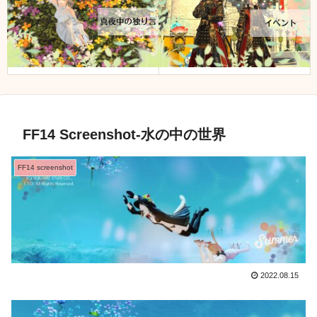
FF14 Screenshot-水の中の世界
FF14 screenshot
2022.08.15