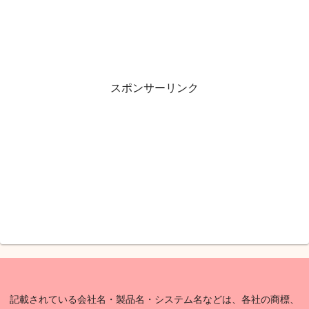
スポンサーリンク
記載されている会社名・製品名・システム名などは、各社の商標、