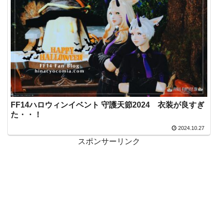
FF14ハロウィンイベント 守護天節2024 衣装が良すぎ
た・・！
2024.10.27
スポンサーリンク