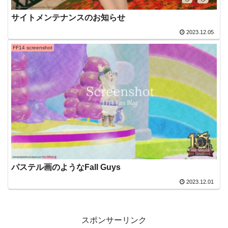
サイトメンテナンスのお知らせ
2023.12.05
FF14 screenshot
パステル画のようなFall Guys
2023.12.01
スポンサーリンク