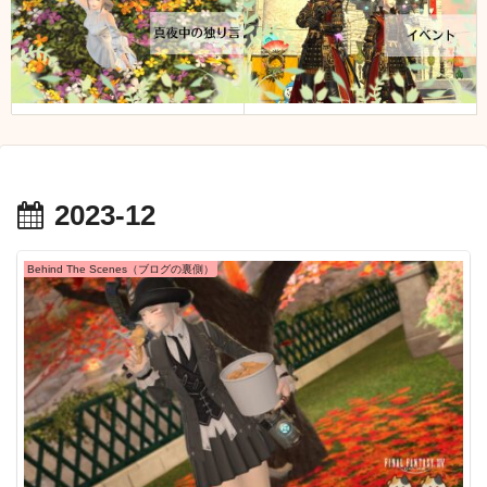
2023-12
Behind The Scenes（ブログの裏側）