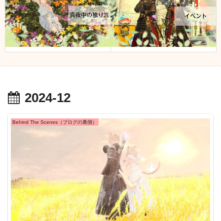
2024-12
Behind The Scenes（ブログの裏側）