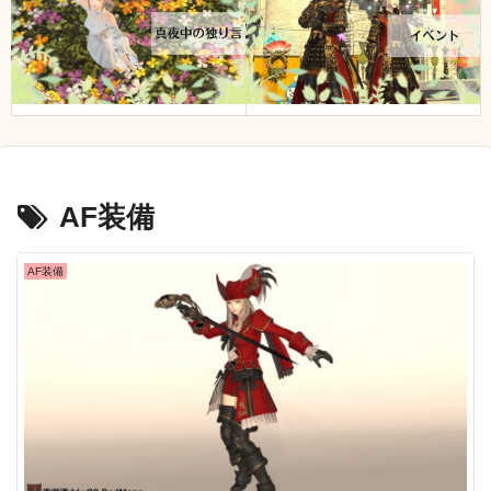
AF装備
AF装備