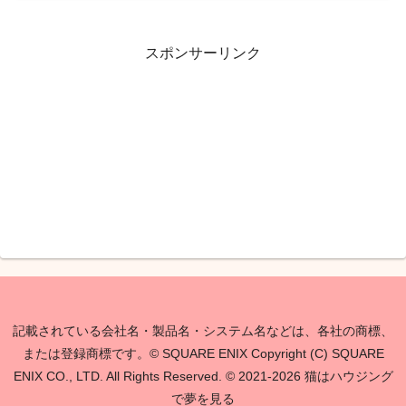
スポンサーリンク
記載されている会社名・製品名・システム名などは、各社の商標、
または登録商標です。© SQUARE ENIX Copyright (C) SQUARE
ENIX CO., LTD. All Rights Reserved. © 2021-2026 猫はハウジング
で夢を見る