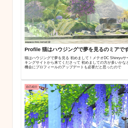
Profile 猫はハウジングで夢を見るのミアで
猫はハウジングで夢を見る 初めまして！メテオDC Shinr
キングサイトから来てくださって 初めましての方が多いかな
機会にプロフィールのアップデートも必要だと思ったので
自己紹介