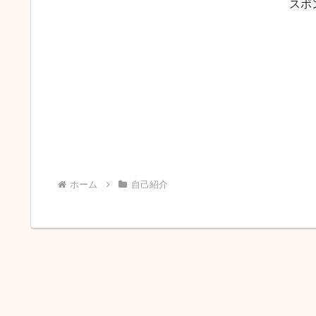
スポ
ホーム
自己紹介