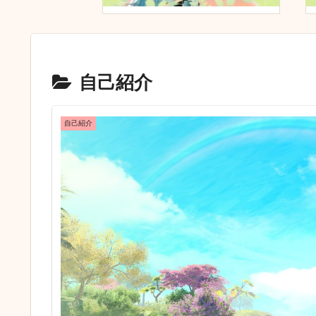
自己紹介
自己紹介