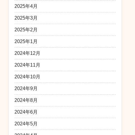
2025年4月
2025年3月
2025年2月
2025年1月
2024年12月
2024年11月
2024年10月
2024年9月
2024年8月
2024年6月
2024年5月