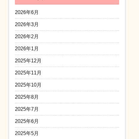
2026年6月
2026年3月
2026年2月
2026年1月
2025年12月
2025年11月
2025年10月
2025年8月
2025年7月
2025年6月
2025年5月