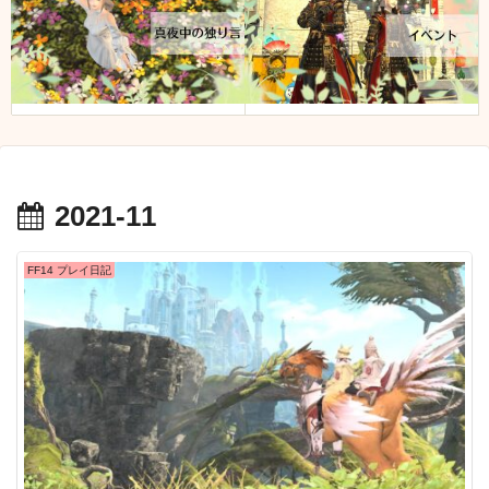
2021-11
FF14 プレイ日記