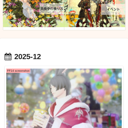
2025-12
FF14 screenshot