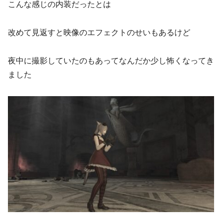
こんな感じの内装だったとは
改めて見返すと映像のエフェクトのせいもあるけど
夜中に撮影していたのもあってなんだか少し怖くなってき
ました