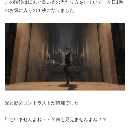
この階段はほんと良い光の当たり方をしていて、今日1番
のお気に入りの１枚になりました
光と影のコントラストが綺麗でした
誰もいませんよね・・？何も見えませんよね？？