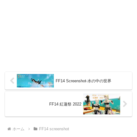
FF14 Screenshot-水の中の世界
FF14 紅蓮祭 2022
ホーム
FF14 screenshot