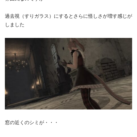
過去視（すりガラス）にするとさらに怪しさが増す感じが
しました
窓の近くのシミが・・・