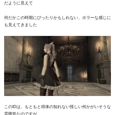
だように見えて
何だかこの時期にぴったりかもしれない、ホラーな感じに
も見えてきました
このIDは、もともと得体の知れない怪しい何かがいそうな
雰囲気なのですが