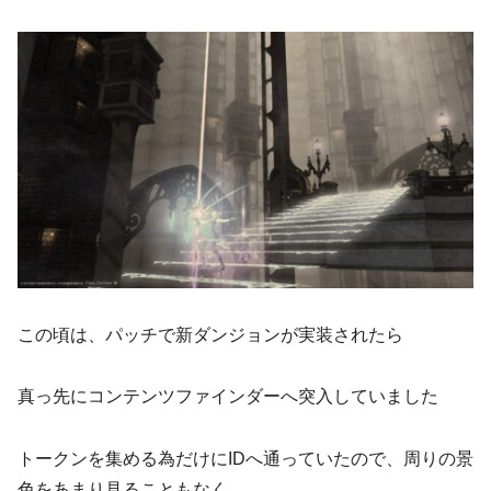
この頃は、パッチで新ダンジョンが実装されたら
真っ先にコンテンツファインダーへ突入していました
トークンを集める為だけにIDへ通っていたので、周りの景
色をあまり見ることもなく