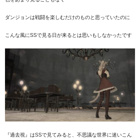
ダンジョンは戦闘を楽しむだけのものと思っていたのに
こんな風にSSで見る日が来るとは思いもしなかったです
『過去視』はSSで見てみると、不思議な世界に迷いこん