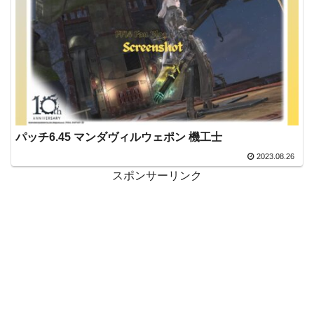
パッチ6.45 マンダヴィルウェポン 機工士
2023.08.26
スポンサーリンク