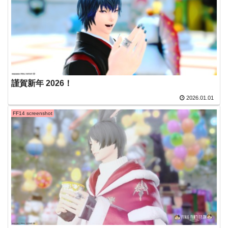
謹賀新年 2026！
2026.01.01
FF14 screenshot