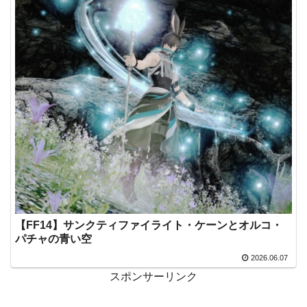
【FF14】サンクティファイライト・ケーンとオルコ・
パチャの青い空
2026.06.07
スポンサーリンク