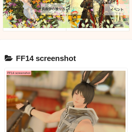
FF14 screenshot
FF14 screenshot