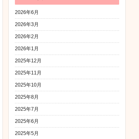
2026年6月
2026年3月
2026年2月
2026年1月
2025年12月
2025年11月
2025年10月
2025年8月
2025年7月
2025年6月
2025年5月