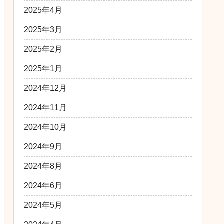
2025年4月
2025年3月
2025年2月
2025年1月
2024年12月
2024年11月
2024年10月
2024年9月
2024年8月
2024年6月
2024年5月