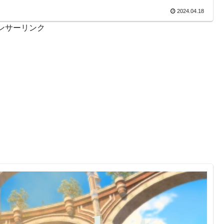
2024.04.18
ンサーリンク