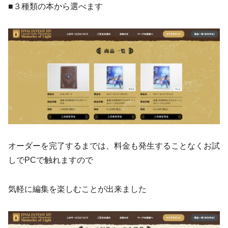
■３種類の本から選べます
オーダーを完了するまでは、料金も発生することなくお試
しでPCで触れますので
気軽に編集を楽しむことが出来ました