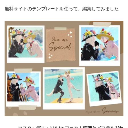
無料サイトのテンプレートを使って、編集してみました