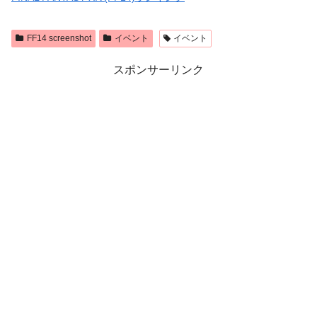
FF14 screenshot
イベント
イベント
スポンサーリンク