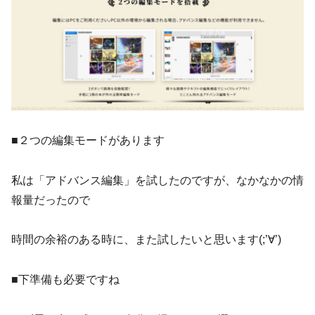
■２つの編集モードがあります
私は「アドバンス編集」を試したのですが、なかなかの情
報量だったので
時間の余裕のある時に、また試したいと思います(;’∀’)
■下準備も必要ですね