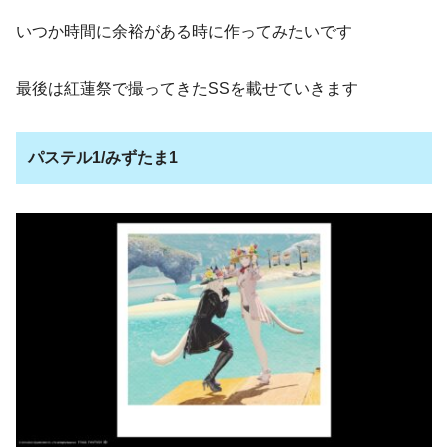
いつか時間に余裕がある時に作ってみたいです
最後は紅蓮祭で撮ってきたSSを載せていきます
パステル1/みずたま1