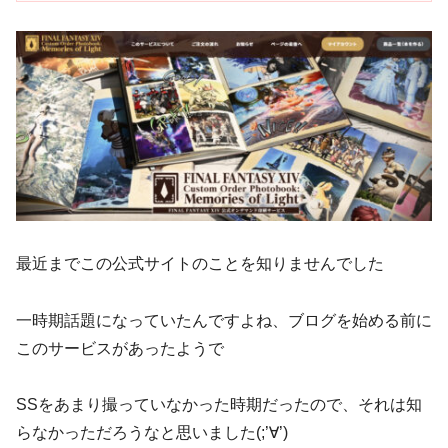
最近までこの公式サイトのことを知りませんでした
一時期話題になっていたんですよね、ブログを始める前に
このサービスがあったようで
SSをあまり撮っていなかった時期だったので、それは知
らなかっただろうなと思いました(;’∀’)