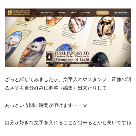
ざっと試してみましたが、文字入れやスタンプ、画像の明
るさ等も自分好みに調整（編集）出来たりして
あっという間に時間が溶けます・・ｗ
自分が好きな文字を入れることが出来るとかも良いですね