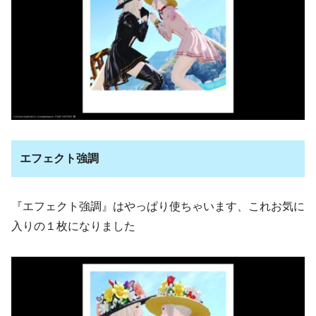
エフェクト強調
『エフェクト強調』はやっぱり使ちゃいます、これお気に
入りの１枚になりました