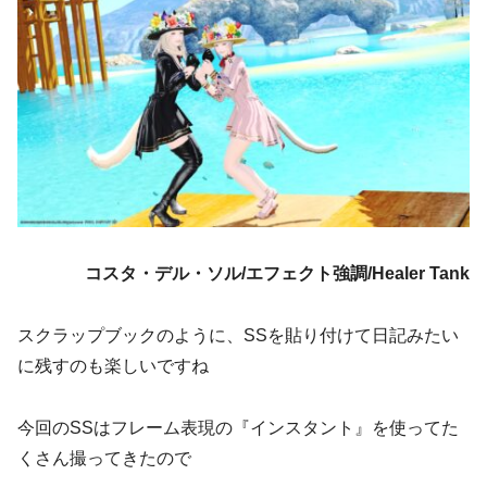
コスタ・デル・ソル/エフェクト強調/Healer Tank
スクラップブックのように、SSを貼り付けて日記みたい
に残すのも楽しいですね
今回のSSはフレーム表現の『インスタント』を使ってた
くさん撮ってきたので