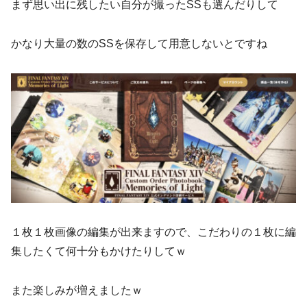
まず思い出に残したい自分が撮ったSSも選んだりして
かなり大量の数のSSを保存して用意しないとですね
１枚１枚画像の編集が出来ますので、こだわりの１枚に編
集したくて何十分もかけたりしてｗ
また楽しみが増えましたｗ