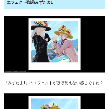
エフェクト強調/みずたま1
『みずたま1』のエフェクトがほぼ見えない感じですね？