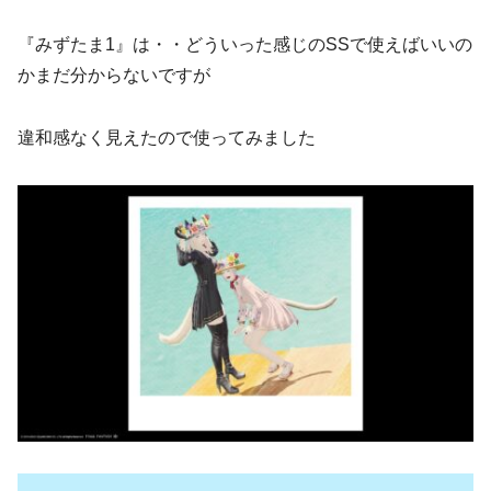
『みずたま1』は・・どういった感じのSSで使えばいいの
かまだ分からないですが
違和感なく見えたので使ってみました