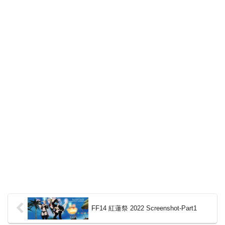
FF14 紅蓮祭 2022 Screenshot-Part1