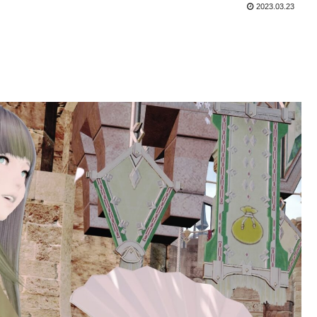
2023.03.23