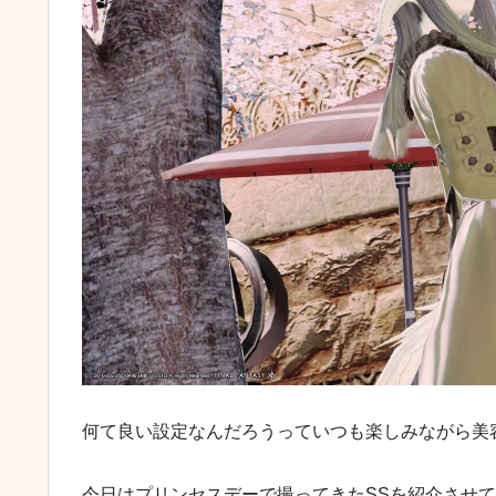
何て良い設定なんだろうっていつも楽しみながら美
今日はプリンセスデーで撮ってきたSSを紹介させ