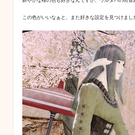
鮮やかな桜の色も好きなんですが、ウルダハの街並
この色がいいなぁと、また好きな設定を見つけまし