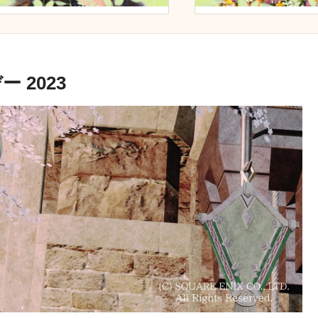
ー 2023