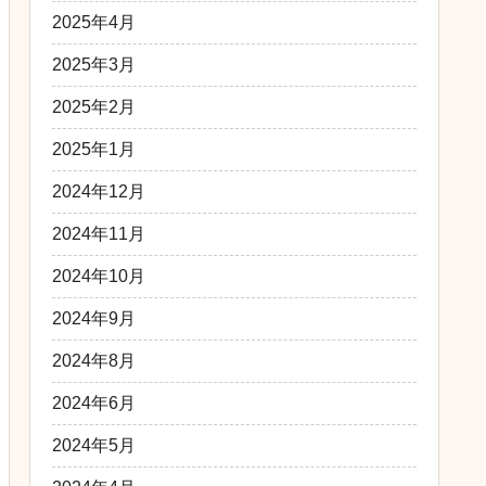
2025年4月
2025年3月
2025年2月
2025年1月
2024年12月
2024年11月
2024年10月
2024年9月
2024年8月
2024年6月
2024年5月