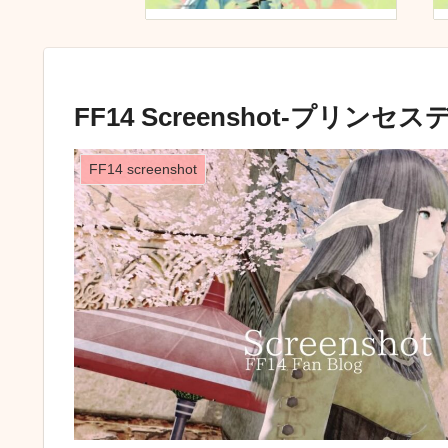
FF14 Screenshot-プリンセスデ
FF14 screenshot