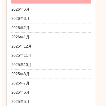
2026年6月
2026年3月
2026年2月
2026年1月
2025年12月
2025年11月
2025年10月
2025年8月
2025年7月
2025年6月
2025年5月