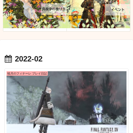
2022-02
暁月のフィナーレ プレイ日記