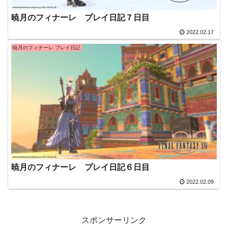
暁月のフィナーレ プレイ日記７日目
2022.02.17
暁月のフィナーレ プレイ日記
暁月のフィナーレ プレイ日記６日目
2022.02.09
スポンサーリンク