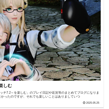
を楽しむ
パッチ7.2～を楽しむ」のプレイ日記や近況等のまとめてブログになりま
ていなかったのですが、それでも楽しいことはありましていつ
2025.05.25