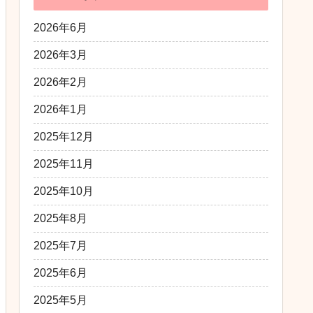
2026年6月
2026年3月
2026年2月
2026年1月
2025年12月
2025年11月
2025年10月
2025年8月
2025年7月
2025年6月
2025年5月