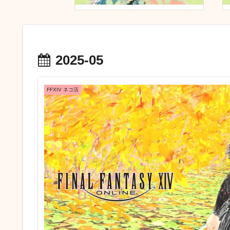
2025-05
FFXIV ネコ活