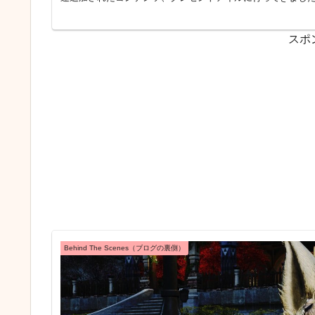
スポ
Behind The Scenes（ブログの裏側）