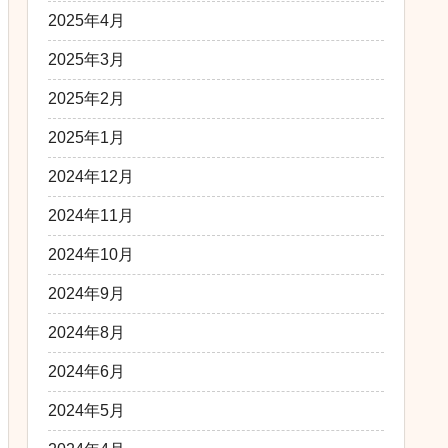
2025年4月
2025年3月
2025年2月
2025年1月
2024年12月
2024年11月
2024年10月
2024年9月
2024年8月
2024年6月
2024年5月