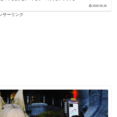
2025.05.28
ンサーリンク