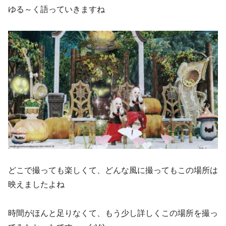
ゆる～く語っていきますね
どこで撮っても楽しくて、どんな風に撮ってもこの場所は
映えましたよね
時間がほんと足りなくて、もう少し詳しくこの場所を撮っ