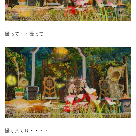
撮って・・撮って
撮りまくり・・・・