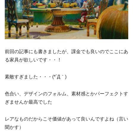
前回の記事にも書きましたが、課金でも良いのでここにあ
る家具が欲しいです・・！
素敵すぎました・・・(*´Д｀)
色合い、デザインのフォルム、素材感とかパーフェクトす
ぎませんか最高でした
レアなものだからこそ価値があって良いんですよね（言い
聞かす）