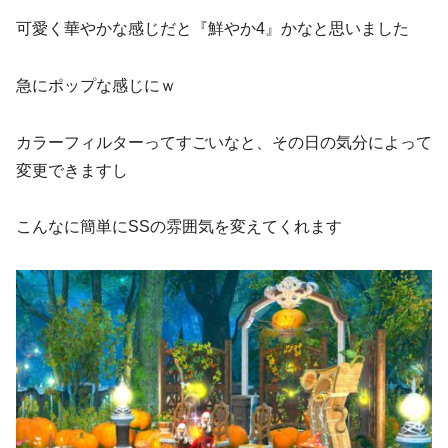
可愛く華やかな感じだと『鮮やか4』かなと思いました
急にポップな感じにｗ
カラーフィルターってすごいなと、その日の気分によって
変更できますし
こんなに簡単にSSの雰囲気を変えてくれます