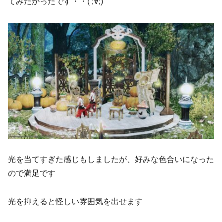
てみたかったです・・( ;∀;)
光を当てすぎた感じもしましたが、好みな色合いになった
ので満足です
光を抑えると怪しい雰囲気を出せます