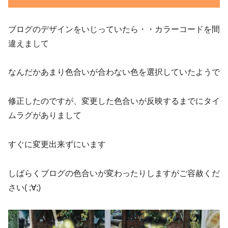
ブログのデザインをいじっていたら・・カラーコードを間
違えまして
なんだかあまり色合いが合わない色を選択していたようで
修正したのですが、変更した色合いが反映するまでにタイ
ムラグがありまして
すぐに変更出来ずにいます
しばらくブログの色合いが変わったりしますがご容赦くだ
さい( ;∀;)