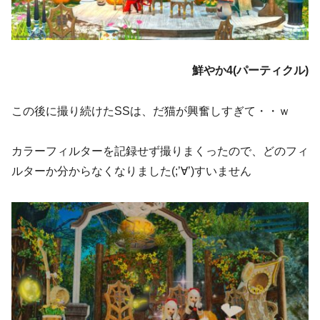
鮮やか4(パーティクル)
この後に撮り続けたSSは、だ猫が興奮しすぎて・・ｗ
カラーフィルターを記録せず撮りまくったので、どのフィ
ルターか分からなくなりました(;’∀’)すいません