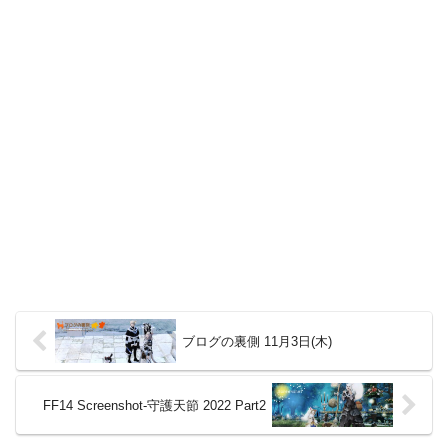
ブログの裏側 11月3日(木)
FF14 Screenshot-守護天節 2022 Part2