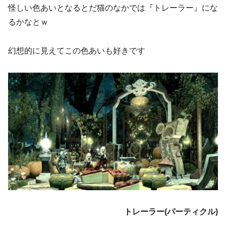
怪しい色あいとなるとだ猫のなかでは『トレーラー』にな
るかなとｗ
幻想的に見えてこの色あいも好きです
トレーラー(パーティクル)