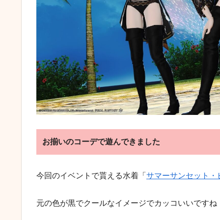
お揃いのコーデで遊んできました
今回のイベントで貰える水着「
サマーサンセット・
元の色が黒でクールなイメージでカッコいいですね