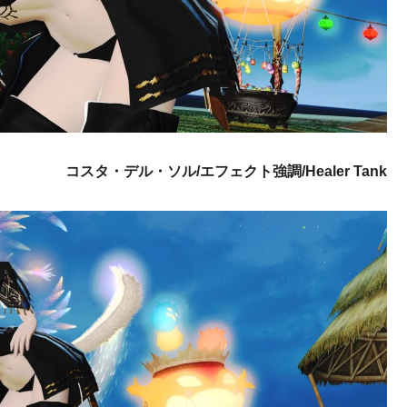
コスタ・デル・ソル/エフェクト強調/Healer Tank