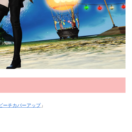
ビーチカバーアップ
」