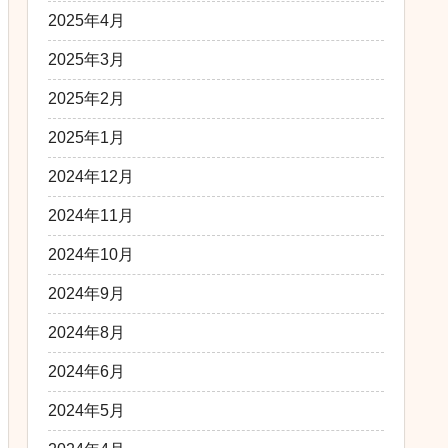
2025年4月
2025年3月
2025年2月
2025年1月
2024年12月
2024年11月
2024年10月
2024年9月
2024年8月
2024年6月
2024年5月