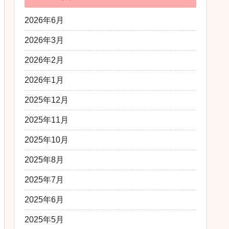
2026年6月
2026年3月
2026年2月
2026年1月
2025年12月
2025年11月
2025年10月
2025年8月
2025年7月
2025年6月
2025年5月