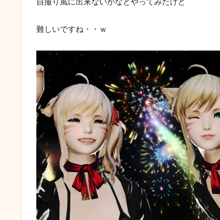
自撮り風に出来ないかなとやってみたけど
難しいですね・・ｗ