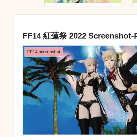
FF14 紅蓮祭 2022 Screenshot-P
FF14 screenshot