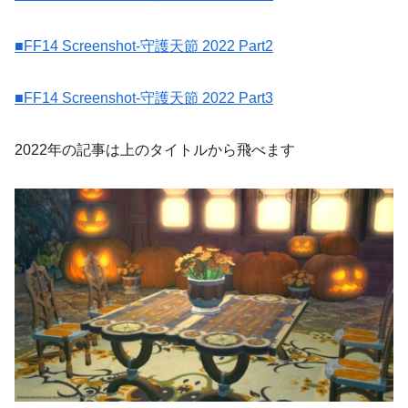
■
FF14 Screenshot-守護天節 2022 Part2
■
FF14 Screenshot-守護天節 2022 Part3
2022年の記事は上のタイトルから飛べます