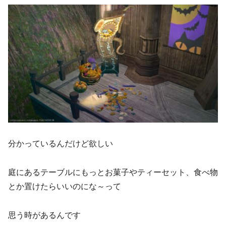
分かっているんだけど欲しい
庭にあるテーブルにもっとお菓子やティーセット、食べ物
とか置けたらいいのにな～って
思う時があるんです