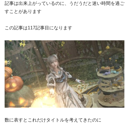
記事は出来上がっているのに、うだうだと迷い時間を過ご
すことがあります
この記事は117記事目になります
数に表すとこれだけタイトルを考えてきたのに