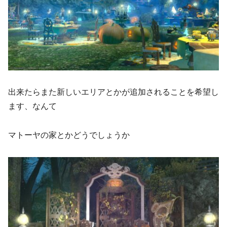
出来たらまた新しいエリアとかが追加されることを希望し
ます、なんて
マトーヤの家とかどうでしょうか