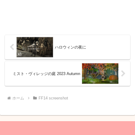
ハロウィンの夜に
ミスト・ヴィレッジの庭 2023 Autumn
ホーム
FF14 screenshot