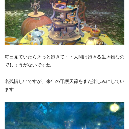
毎日見ていたらきっと飽きて・・人間は飽きる生き物なの
でしょうがないですね
名残惜しいですが、来年の守護天節をまた楽しみにしてい
ます