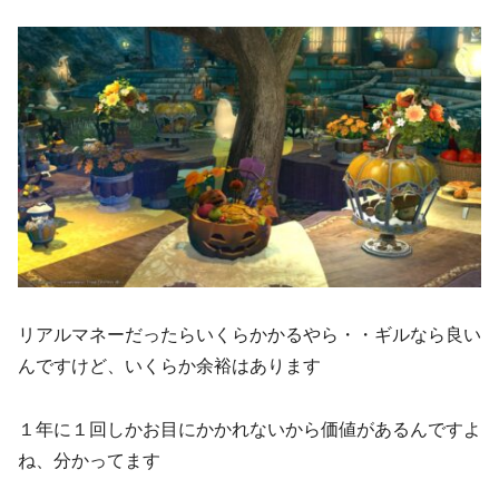
リアルマネーだったらいくらかかるやら・・ギルなら良い
んですけど、いくらか余裕はあります
１年に１回しかお目にかかれないから価値があるんですよ
ね、分かってます