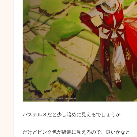
パステル３だと少し暗めに見えるでしょうか
だけどピンク色が綺麗に見えるので、良いかなと