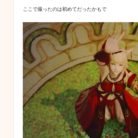
ここで撮ったのは初めてだったかもで