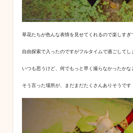
草花たちが色んな表情を見せてくれるので楽しすぎ
自由探索で入ったのですがフルタイムで過ごしてし
いつも思うけど、何でもっと早く撮らなかったかな
そう言った場所が、まだまだたくさんありそうです