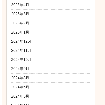
2025年4月
2025年3月
2025年2月
2025年1月
2024年12月
2024年11月
2024年10月
2024年9月
2024年8月
2024年6月
2024年5月