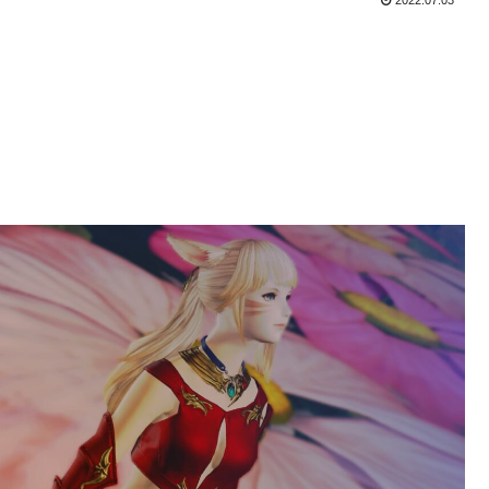
2022.07.03