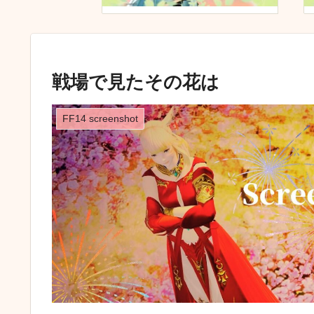
戦場で見たその花は
FF14 screenshot