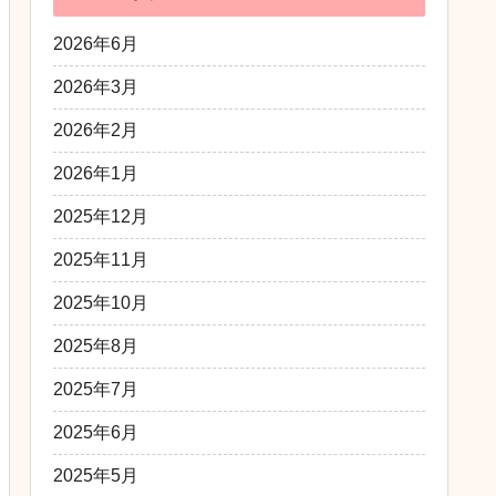
2026年6月
2026年3月
2026年2月
2026年1月
2025年12月
2025年11月
2025年10月
2025年8月
2025年7月
2025年6月
2025年5月