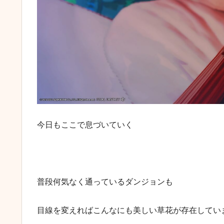
今日もここで息づいていく
普段何気なく通っているダンジョンも
目線を変えればこんなにも美しい草花が存在してい