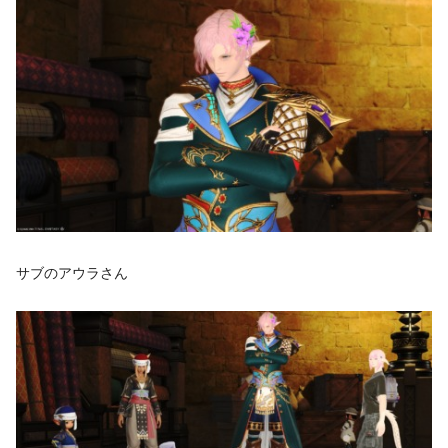
サブのアウラさん