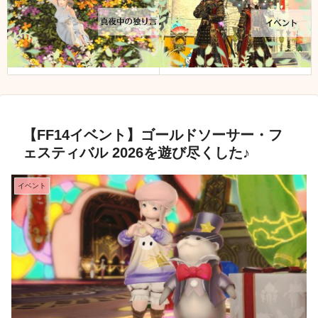
【FF14イベント】ゴールドソーサー・フ
ェスティバル 2026を遊び尽くした♪
イベント