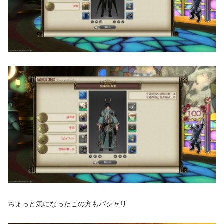
ちょっと気になったこの方もパシャリ