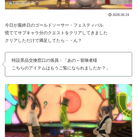
2026.06.24
今日が最終日のゴールドソーサー・フェスティバル
慌ててサブキャラ分のクエストをクリアしてきました
クリアしただけで満足してたら・・ん？
特設景品交換窓口の係員：「あの～冒険者様
こちらのアイテムはもうご覧になられましたか？」