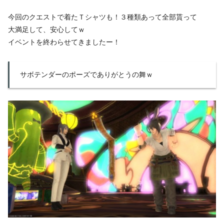
今回のクエストで着たＴシャツも！３種類あって全部貰って
大満足して、安心してｗ
イベントを終わらせてきましたー！
サボテンダーのポーズでありがとうの舞ｗ