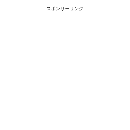
スポンサーリンク