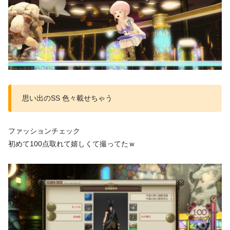
思い出のSS 色々載せちゃう
ファッションチェック
初めて100点取れて嬉しくて撮ってたｗ