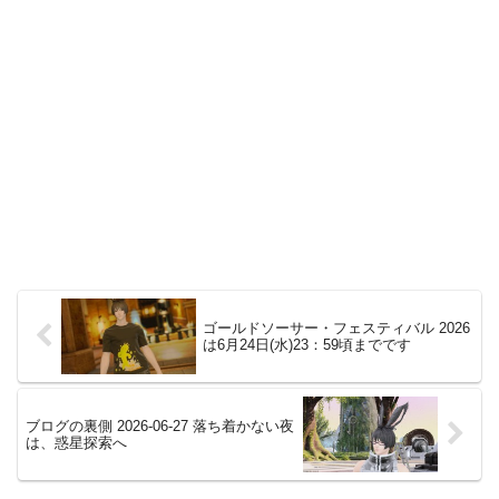
ゴールドソーサー・フェスティバル 2026
は6月24日(水)23：59頃までです
ブログの裏側 2026-06-27 落ち着かない夜
は、惑星探索へ