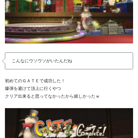
こんなにウソウソがいたんだね
初めてのＧＡＴＥで成功した！
爆弾を避けて頂上に行くやつ
クリア出来ると思ってなかったから嬉しかったｗ