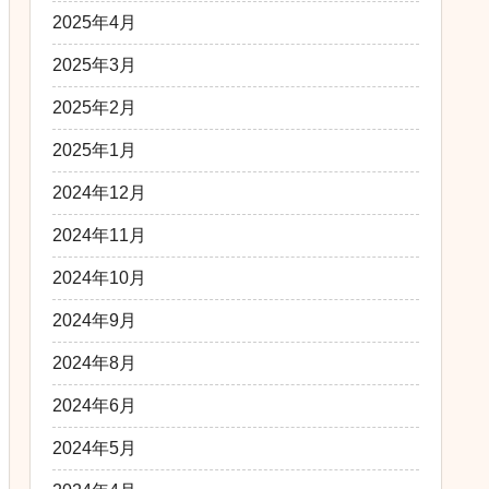
2025年4月
2025年3月
2025年2月
2025年1月
2024年12月
2024年11月
2024年10月
2024年9月
2024年8月
2024年6月
2024年5月