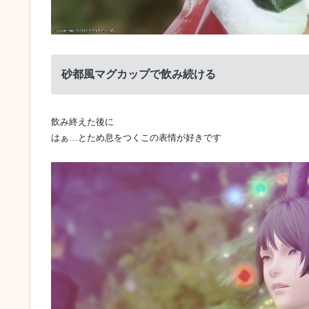
砂都風マグカップで飲み続ける
飲み終えた後に
はぁ…とため息をつくこの表情が好きです