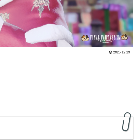
2025.12.29