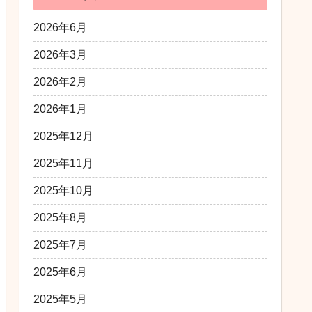
2026年6月
2026年3月
2026年2月
2026年1月
2025年12月
2025年11月
2025年10月
2025年8月
2025年7月
2025年6月
2025年5月