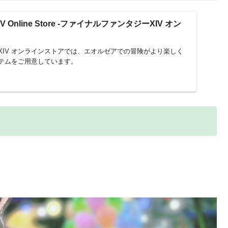
XIV Online Store -ファイナルファンタジーXIV オン
XIV オンラインストアでは、エオルゼアでの冒険がより楽しく
テムをご用意しています。