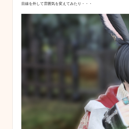
目線を外して雰囲気を変えてみたり・・・