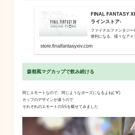
FINAL FANTASY 
ラインストア-
ファイナルファンタジー
便利になる、様々なアイ
store.finalfantasyxiv.com
森都風マグカップで飲み続ける
同じエモートなので、同じようなポーズになるよね(;’∀’)
カップのデザインが違うので
それぞれのエモートのSSを載せてみました