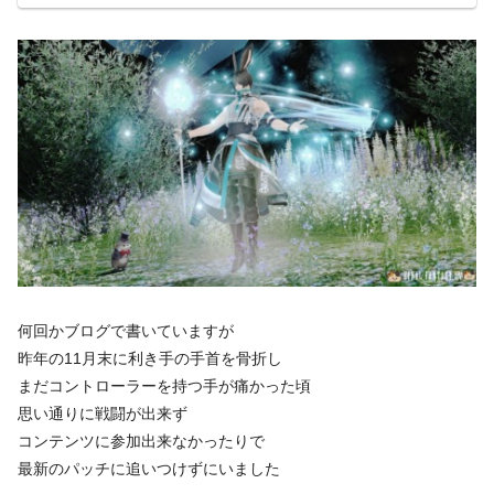
何回かブログで書いていますが
昨年の11月末に利き手の手首を骨折し
まだコントローラーを持つ手が痛かった頃
思い通りに戦闘が出来ず
コンテンツに参加出来なかったりで
最新のパッチに追いつけずにいました