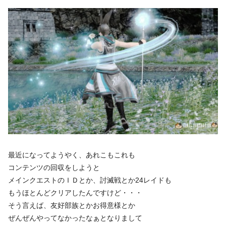
最近になってようやく、あれこもこれも
コンテンツの回収をしようと
メインクエストのＩＤとか、討滅戦とか24レイドも
もうほとんどクリアしたんですけど・・・
そう言えば、友好部族とかお得意様とか
ぜんぜんやってなかったなぁとなりまして