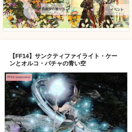
【FF14】サンクティファイライト・ケー
ンとオルコ・パチャの青い空
FF14 screenshot