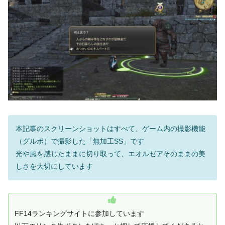
本記事のスクリーンショットはすべて、ゲーム内の撮影機能
（グルポ）で撮影した「無加工SS」です
光や風を感じたままに切り取って、エオルゼアそのままの美
しさを大切にしています
FF14ランキングサイトに参加しています