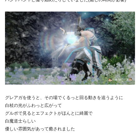
グレアガを使うと、その場でくるっと回る動きを追うように
白杖の光がふわっと広がって
グルポで見るとエフェクトがほんとに綺麗で
白魔道士らしい
優しい雰囲気があって癒されました