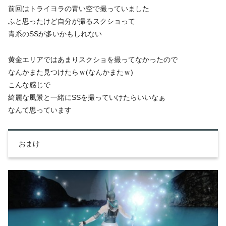
前回はトライヨラの青い空で撮っていました
ふと思ったけど自分が撮るスクショって
青系のSSが多いかもしれない
黄金エリアではあまりスクショを撮ってなかったので
なんかまた見つけたらｗ(なんかまたｗ)
こんな感じで
綺麗な風景と一緒にSSを撮っていけたらいいなぁ
なんて思っています
おまけ