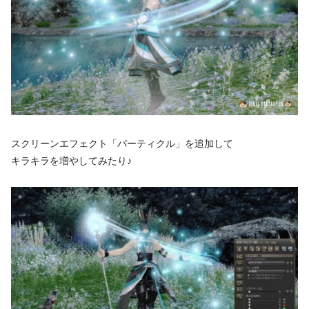
スクリーンエフェクト「パーティクル」を追加して
キラキラを増やしてみたり♪