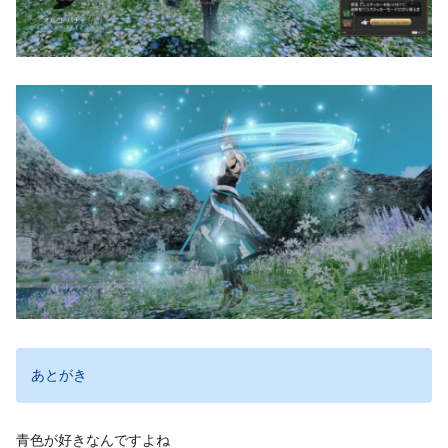
あとがき
青色が好きなんですよね