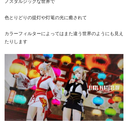
ノスタルジックな世界で
色とりどりの提灯や灯篭の光に癒されて
カラーフィルターによってはまた違う世界のようにも見え
たりします