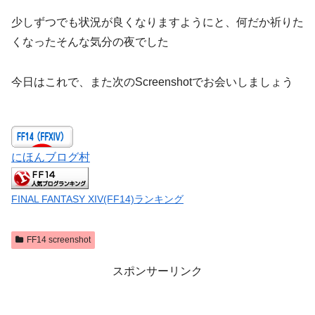
少しずつでも状況が良くなりますようにと、何だか祈りた
くなったそんな気分の夜でした
今日はこれで、また次のScreenshotでお会いしましょう
にほんブログ村
FINAL FANTASY XIV(FF14)ランキング
FF14 screenshot
スポンサーリンク