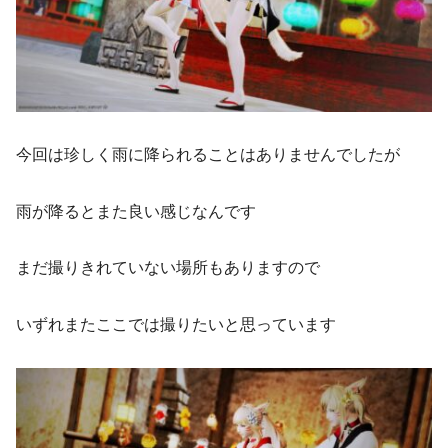
今回は珍しく雨に降られることはありませんでしたが
雨が降るとまた良い感じなんです
まだ撮りきれていない場所もありますので
いずれまたここでは撮りたいと思っています