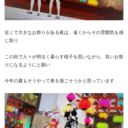
近くで大きなお祭りがある夜は、遠くからその雰囲気を感
じ取り
この街で人々が明るく暮らす様子を思いながら、良いお祭
りになるようにと願い
今年の夏もそうやって夜を過ごそうかと思っています