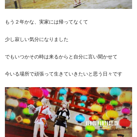
もう２年かな、実家には帰ってなくて
少し寂しい気分になりました
でもいつかその時は来るからと自分に言い聞かせて
今いる場所で頑張って生きていきたいと思う日々です