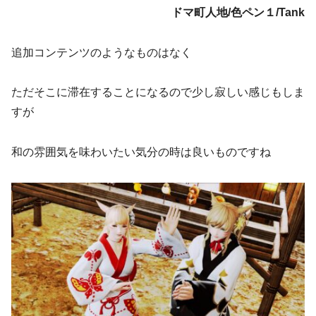
ドマ町人地/色ペン１/Tank
追加コンテンツのようなものはなく
ただそこに滞在することになるので少し寂しい感じもしま
すが
和の雰囲気を味わいたい気分の時は良いものですね