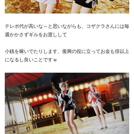
テレポ代が高いな～と思いながらも、コザクラさんには毎
週かかさずギルをお渡しして
小銭を稼いでたりします、復興の役に立ってお金も倍以上
になるし良いことですｗ