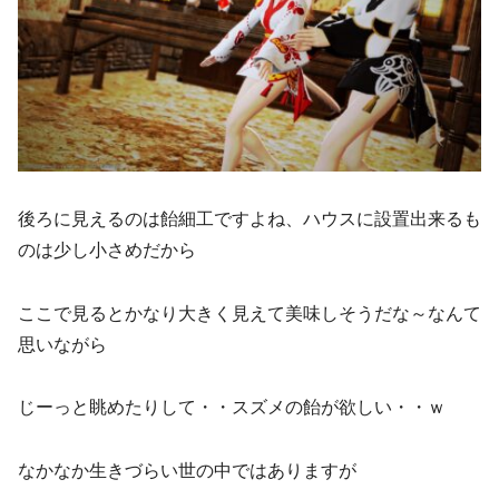
後ろに見えるのは飴細工ですよね、ハウスに設置出来るも
のは少し小さめだから
ここで見るとかなり大きく見えて美味しそうだな～なんて
思いながら
じーっと眺めたりして・・スズメの飴が欲しい・・ｗ
なかなか生きづらい世の中ではありますが