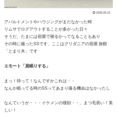
2025.05.22
アパルトメントやハウジングがまだなかった時
リムサでログアウトすることが多かった日々
そうだ、たまには宿屋で寝るかってなることもあり
その時に撮ったSSです、ここはグリダニアの宿屋 旅館
「とまり木」です
エモート「居眠りする」
まっ！待って！なんですかこれは・・
なんか眠ってる時のSSってあまり撮る機会はなかったし
なんていうか・・・イケメンの寝顔・・。まつ毛長い！美
しい！