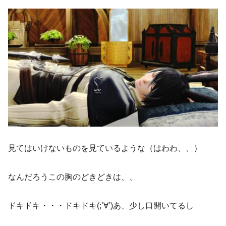
見てはいけないものを見ているような（はわわ、、）
なんだろうこの胸のどきどきは、、
ドキドキ・・・ドキドキ(;’∀’)あ、少し口開いてるし