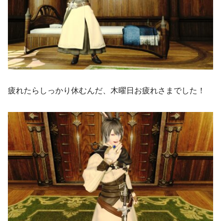
疲れたらしっかり休むんだ、木曜日お疲れさまでした！