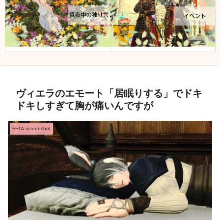
ヴィエラのエモート「居眠りする」でドキ
ドキしすぎて胸が痛いんですが
FF14 screenshot