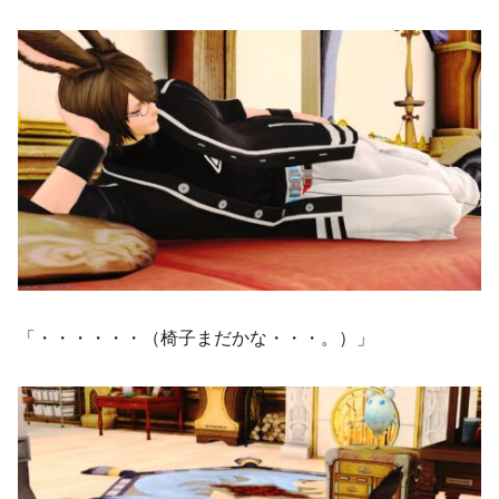
「・・・・・・（椅子まだかな・・・。）」