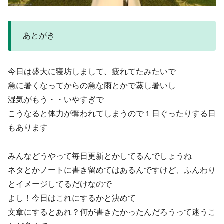
あとがき
今日は盛大に寝坊しまして、疲れてたみたいで
急に暑くなってからの急な雨とかで蒸し暑いし
湿気がもう・・いやすぎで
こうなると体力が奪われてしまうので１日ぐったりする日
もあります
みんなどうやって毎日更新とかしてるんでしょうね
ネタとかノートに書き留めてはあるんですけど、ふんわり
とイメージしてるだけなので
よし！今日はこれにするかと決めて
文章にするとあれ？何が書きたかったんだろうって迷うこ