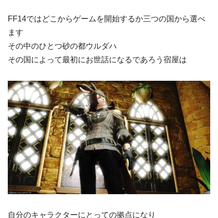
FF14ではどこからゲームを開始するか三つの国から選べ
ます
その中のひとつ砂の都ウルダハ
その国によって最初にお世話になるであろう宿屋は
自分のキャラクターにとっての拠点になり