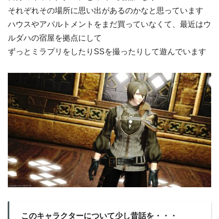
それぞれその場所に思い出があるのかなと思っています
ハウスやアパルトメントをまだ買っていなくて、最近はウ
ルダハの宿屋を拠点にして
ずっとミラプリをしたりSSを撮ったりして遊んでいます
このキャラクターについて少し昔話を・・・