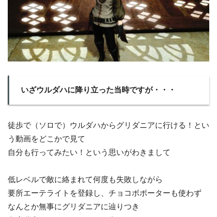
いざウルダハに降り立った当時ですが・・・
徒歩で（ソロで）ウルダハからグリダニアに行ける！とい
う動画をどこかで見て
自分も行ってみたい！という思いがわきまして
低レベルで敵に絡まれて何度も失敗しながら
要所エーテライトを登録し、チョコボポーターも使わず
なんとか無事にグリダニアに辿りつき