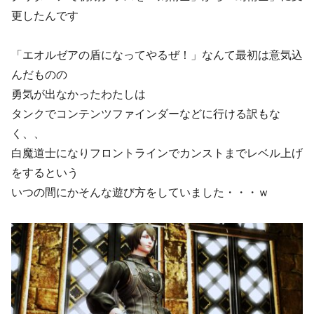
更したんです
「エオルゼアの盾になってやるぜ！」なんて最初は意気込
んだものの
勇気が出なかったわたしは
タンクでコンテンツファインダーなどに行ける訳もな
く、、
白魔道士になりフロントラインでカンストまでレベル上げ
をするという
いつの間にかそんな遊び方をしていました・・・ｗ