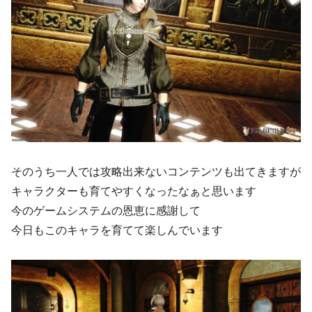
そのうち一人では攻略出来ないコンテンツも出てきますが
キャラクターも育てやすくなったなぁと思います
今のゲームシステムの恩恵に感謝して
今日もこのキャラを育てて楽しんでいます