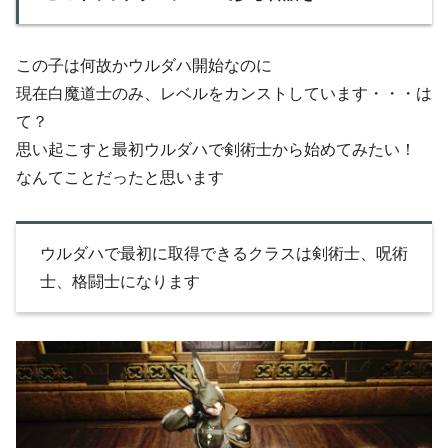
この子は何故かウルダハ開始なのに
現在白魔道士のみ、レベルをカンストしています・・・は
て？
思い起こすと最初ウルダハで剣術士から始めてみたい！
なんてことだったと思います
ウルダハで最初に取得できるクラスは剣術士、呪術
士、格闘士になります