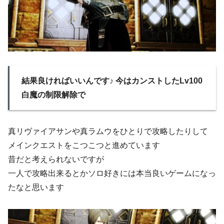
結果良ければいいんです♪ 今はカンストしたLv100
白魔の制限解除で
真リヴァイアサンや真ラムウをひとりで攻略したりして
メインクエストをこつこつと進めています
昔だと考えられないですが
一人で攻略出来るとかソロ好きには本当良いゲームになっ
たなと思います