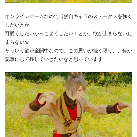
オンラインゲームなので当然自キャラのステータスを強く
したいとか
可愛くしたいかっこよくしたい！とか、欲が止まらない止
まらないｗ
そういう欲が全開中なので、この思いが続く限り、、何か
記事にして残していきたいなと思っています