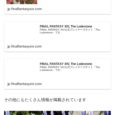
jp.finalfantasyxiv.com
FINAL FANTASY XIV, The Lodestone
FINAL FANTASY XIV公式プレイヤーズサイト「The
Lodestone」です。
jp.finalfantasyxiv.com
FINAL FANTASY XIV, The Lodestone
FINAL FANTASY XIV公式プレイヤーズサイト「The
Lodestone」です。
jp.finalfantasyxiv.com
その他にもたくさん情報が掲載されています