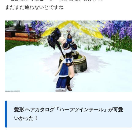
まだまだ通わないとですね
髪形 ヘアカタログ「ハーフツインテール」が可愛
いかった！