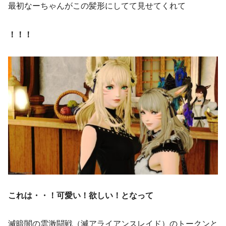
最初なーちゃんがこの髪形にしてて見せてくれて
！！！
これは・・！可愛い！欲しい！となって
滅暗闇の雲激闘戦（滅アライアンスレイド）のトークンと