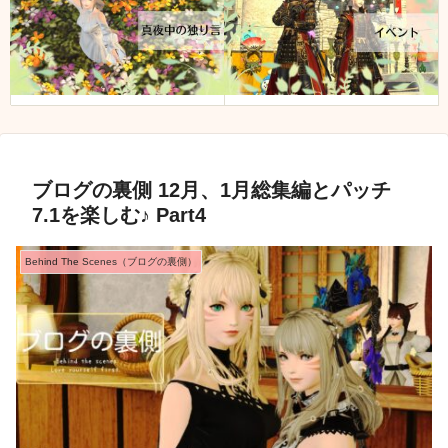
ブログの裏側 12月、1月総集編とパッチ
7.1を楽しむ♪ Part4
Behind The Scenes（ブログの裏側）