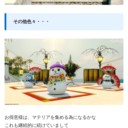
その他色々・・・
お得意様は、マテリアを集める為になるかな
これも継続的に続けていまして