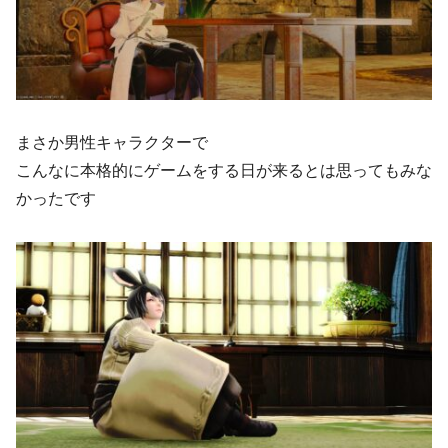
まさか男性キャラクターで
こんなに本格的にゲームをする日が来るとは思ってもみな
かったです