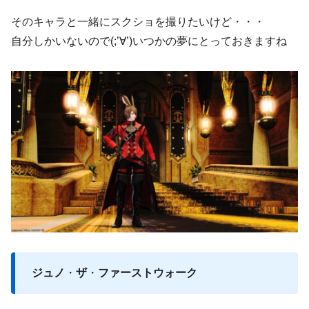
そのキャラと一緒にスクショを撮りたいけど・・・
自分しかいないので(;’∀’)いつかの夢にとっておきますね
ジュノ
・
ザ
・
ファーストウォーク