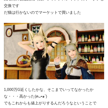
交換です
だ猫は行かないのでマーケットで買いました
1,000万G近くしたかな、そこまでいってなかったか
な・・・高かった(ฅᴗ•๑`)
でもこれからも値上がりするんだろうなということで