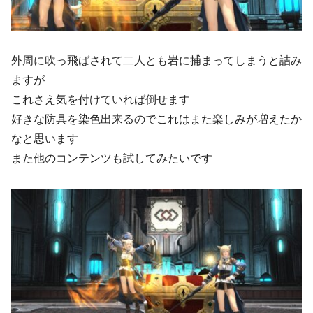
外周に吹っ飛ばされて二人とも岩に捕まってしまうと詰み
ますが
これさえ気を付けていれば倒せます
好きな防具を染色出来るのでこれはまた楽しみが増えたか
なと思います
また他のコンテンツも試してみたいです