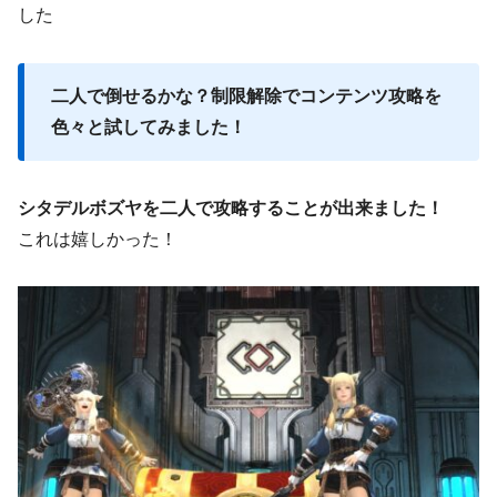
した
二人で倒せるかな？制限解除でコンテンツ攻略を
色々と試してみました！
シタデルボズヤを二人で攻略することが出来ました！
これは嬉しかった！