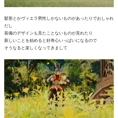
髪形とかヴィエラ男性しかないものがあったりでおしゃれ
だし
装備のデザインも見たことないものが見れたり
新しいことを始めると好奇心いっぱいになるので
そうなると楽しくなってきまして