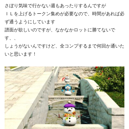
さぼり気味で行かない週もあったりするんですが
ＩＬを上げるトークン集めが必要なので、時間があれば必
ず通うようにしています
譜面が欲しいのですが、なかなかロットに勝てないで
す、、
しょうがないんですけど、全コンプするまで何回か通いた
いと思います！