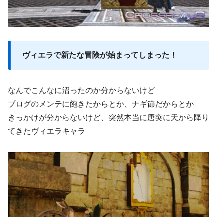
ヴィエラで新たな冒険が始まってしまった！
なんでこんなに沼ったのか分からないけど
ブログのメンテに飽きたからとか、ナギ節だからとか
きっかけが分からないけど、突然本当に唐突に天から降り
てきたヴィエラキャラ