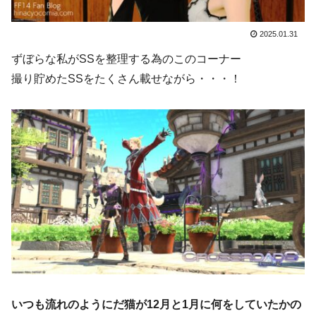
2025.01.31
ずぼらな私がSSを整理する為のこのコーナー
撮り貯めたSSをたくさん載せながら・・・！
いつも流れのようにだ猫が12月と1月に何をしていたかの