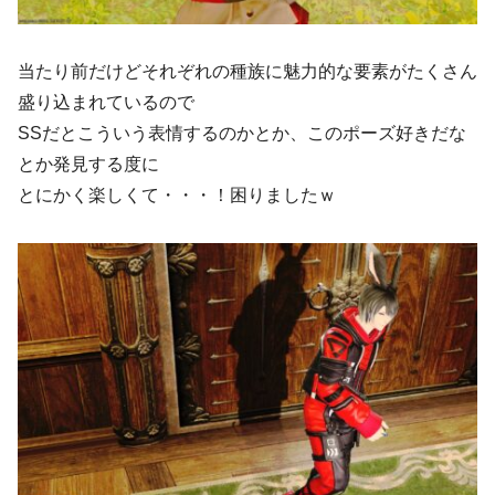
当たり前だけどそれぞれの種族に魅力的な要素がたくさん
盛り込まれているので
SSだとこういう表情するのかとか、このポーズ好きだな
とか発見する度に
とにかく楽しくて・・・！困りましたｗ