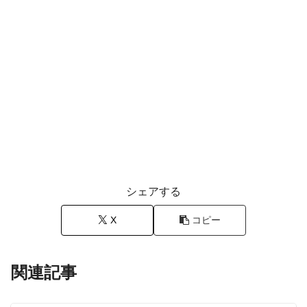
シェアする
X
コピー
関連記事