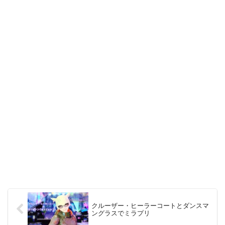
クルーザー・ヒーラーコートとダンスマ
ングラスでミラプリ