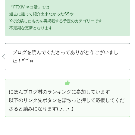
「FFXIV ネコ活」では
過去に撮って紹介出来なかったSSや
Xで投稿したものを再掲載する予定のカテゴリーです
不定期な更新となります
ブログを読んでくださってありがとうございまし
た！*´꒳`ฅ
にほんブログ村のランキングに参加しています
以下のリンク先ボタンをぽちっと押して応援してくだ
さると励みになります(,,•﹏•,,)