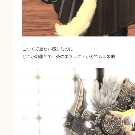
ごつくて重たい感じなのに
どこか幻想的で、炎のエフェクトがとても印象的