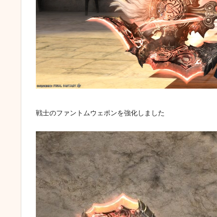
戦士のファントムウェポンを強化しました