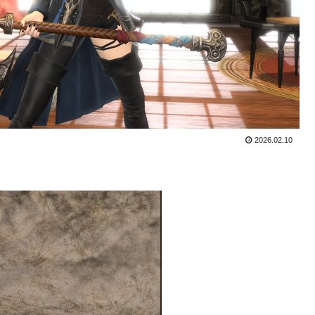
2026.02.10