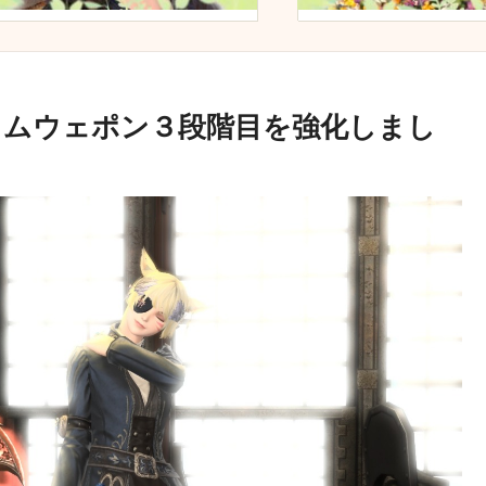
ァントムウェポン３段階目を強化しまし