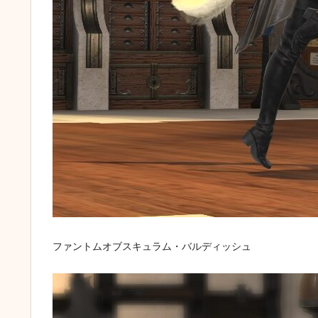
ファントムオブスキュラム・バルディッシュ