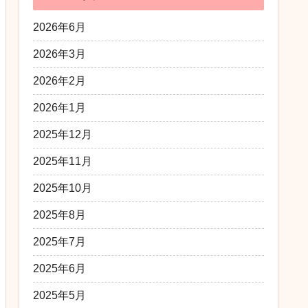
2026年6月
2026年3月
2026年2月
2026年1月
2025年12月
2025年11月
2025年10月
2025年8月
2025年7月
2025年6月
2025年5月