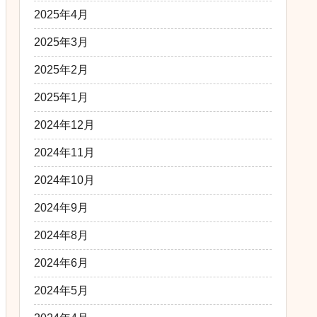
2025年4月
2025年3月
2025年2月
2025年1月
2024年12月
2024年11月
2024年10月
2024年9月
2024年8月
2024年6月
2024年5月