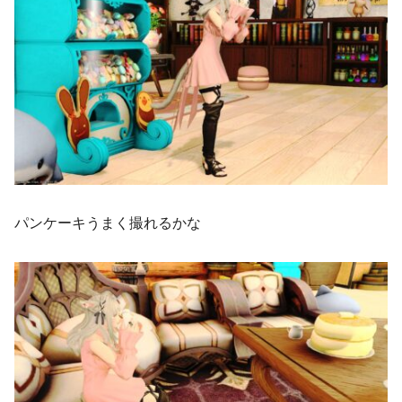
パンケーキうまく撮れるかな