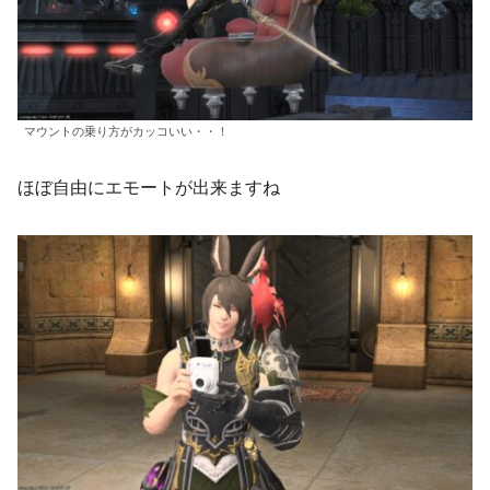
マウントの乗り方がカッコいい・・！
ほぼ自由にエモートが出来ますね