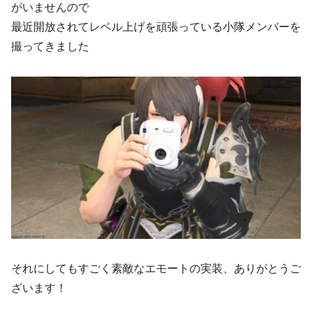
がいませんので
最近開放されてレベル上げを頑張っている小隊メンバーを
撮ってきました
それにしてもすごく素敵なエモートの実装、ありがとうご
ざいます！