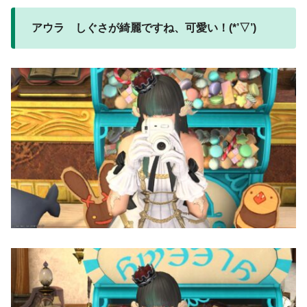
アウラ しぐさが綺麗ですね、可愛い！(*’▽’)