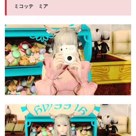
ミコッテ ミア