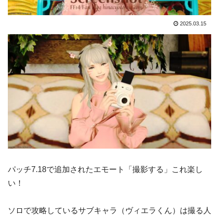
2025.03.15
パッチ7.18で追加されたエモート「撮影する」これ楽し
い！
ソロで攻略しているサブキャラ（ヴィエラくん）は撮る人