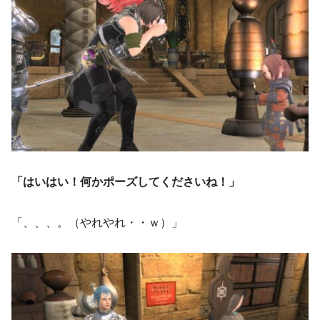
「はいはい！何かポーズしてくださいね！」
「、、、。（やれやれ・・ｗ）」