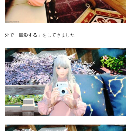
外で「撮影する」をしてきました