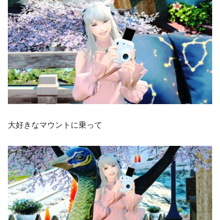
大好きなマウントに乗って