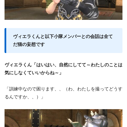
ヴィエラくんと以下小隊メンバーとの会話は全て
だ猫の妄想です
ヴィエラくん「はいはい、自然にしてて～わたしのことは
気にしなくていいからね～」
「訓練中なので困ります、、（わ、わたしを撮ってどうす
るんですか、、）」